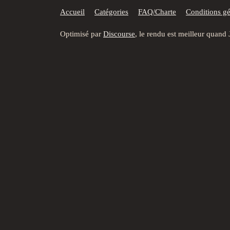
Accueil
Catégories
FAQ/Charte
Conditions gén
Optimisé par
Discourse
, le rendu est meilleur quand 