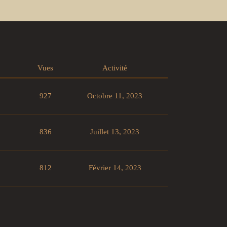
Vues
Activité
927
Octobre 11, 2023
836
Juillet 13, 2023
812
Février 14, 2023