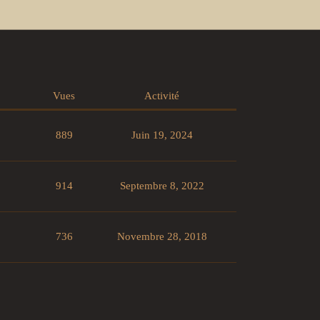
Vues
Activité
889
Juin 19, 2024
914
Septembre 8, 2022
736
Novembre 28, 2018