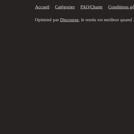
Accueil
Catégories
FAQ/Charte
Conditions gén
Optimisé par
Discourse
, le rendu est meilleur quand 