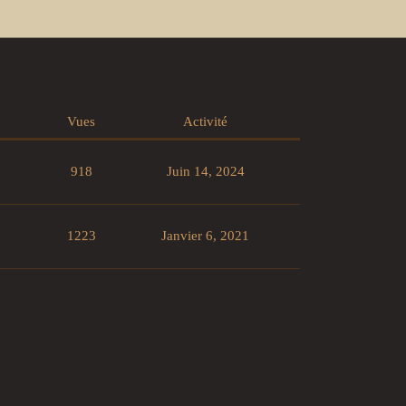
Vues
Activité
918
Juin 14, 2024
1223
Janvier 6, 2021