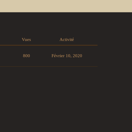
Vues
Activité
800
Février 10, 2020